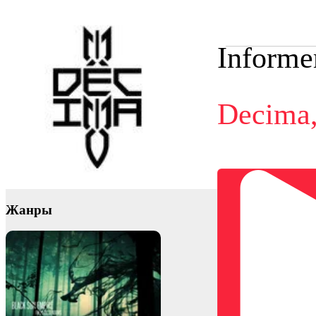
Informe
Decima
Жанры