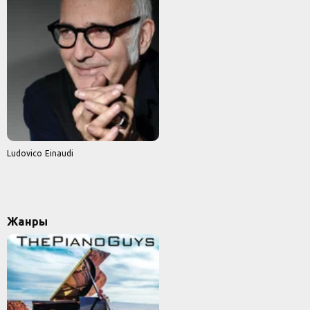
Ludovico Einaudi
Жанры