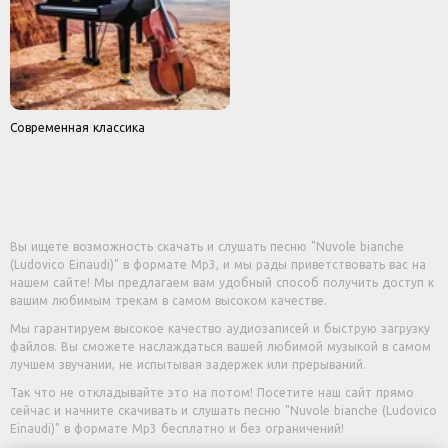
Современная классика
Вы ищете возможность скачать и слушать песню "Nuvole bianche
(Ludovico Einaudi)" в формате Mp3, и мы рады приветствовать вас на
нашем сайте! Мы предлагаем вам удобный способ получить доступ к
вашим любимым трекам в самом высоком качестве.
Мы гарантируем высокое качество аудиозаписей и быструю загрузку
файлов. Вы сможете наслаждаться вашей любимой музыкой в самом
лучшем звучании, не испытывая задержек или прерываний.
Так что не откладывайте это на потом! Посетите наш сайт прямо
сейчас и начните скачивать и слушать песню "Nuvole bianche (Ludovico
Einaudi)" в формате Mp3 бесплатно и без ограничений!