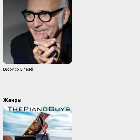
Ludovico Einaudi
Жанры