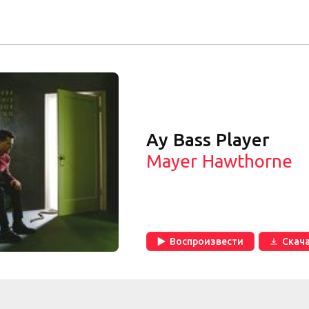
Ay Bass Player
Mayer Hawthorne
Воспроизвести
Скач